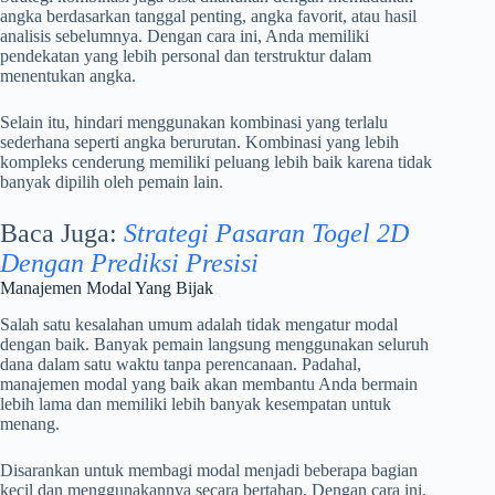
angka berdasarkan tanggal penting, angka favorit, atau hasil
analisis sebelumnya. Dengan cara ini, Anda memiliki
pendekatan yang lebih personal dan terstruktur dalam
menentukan angka.
Selain itu, hindari menggunakan kombinasi yang terlalu
sederhana seperti angka berurutan. Kombinasi yang lebih
kompleks cenderung memiliki peluang lebih baik karena tidak
banyak dipilih oleh pemain lain.
Baca Juga:
Strategi Pasaran Togel 2D
Dengan Prediksi Presisi
Manajemen Modal Yang Bijak
Salah satu kesalahan umum adalah tidak mengatur modal
dengan baik. Banyak pemain langsung menggunakan seluruh
dana dalam satu waktu tanpa perencanaan. Padahal,
manajemen modal yang baik akan membantu Anda bermain
lebih lama dan memiliki lebih banyak kesempatan untuk
menang.
Disarankan untuk membagi modal menjadi beberapa bagian
kecil dan menggunakannya secara bertahap. Dengan cara ini,