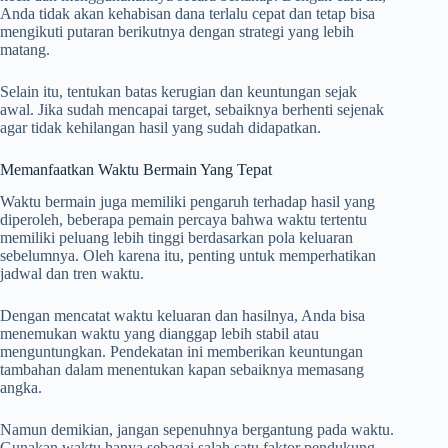
Anda tidak akan kehabisan dana terlalu cepat dan tetap bisa
mengikuti putaran berikutnya dengan strategi yang lebih
matang.
Selain itu, tentukan batas kerugian dan keuntungan sejak
awal. Jika sudah mencapai target, sebaiknya berhenti sejenak
agar tidak kehilangan hasil yang sudah didapatkan.
Memanfaatkan Waktu Bermain Yang Tepat
Waktu bermain juga memiliki pengaruh terhadap hasil yang
diperoleh, beberapa pemain percaya bahwa waktu tertentu
memiliki peluang lebih tinggi berdasarkan pola keluaran
sebelumnya. Oleh karena itu, penting untuk memperhatikan
jadwal dan tren waktu.
Dengan mencatat waktu keluaran dan hasilnya, Anda bisa
menemukan waktu yang dianggap lebih stabil atau
menguntungkan. Pendekatan ini memberikan keuntungan
tambahan dalam menentukan kapan sebaiknya memasang
angka.
Namun demikian, jangan sepenuhnya bergantung pada waktu.
Gunakan waktu hanya sebagai salah satu faktor pendukung