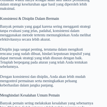
dalam strategi keseluruhan agar hasil yang diperoleh lebih
maksimal.
Konsistensi & Disiplin Dalam Bermain
Banyak pemain yang gagal karena sering mengganti strategi
tanpa evaluasi yang jelas, padahal, konsistensi dalam
menggunakan metode tertentu memungkinkan Anda melihat
efektivitasnya secara lebih akurat.
Disiplin juga sangat penting, terutama dalam mengikuti
rencana yang sudah dibuat, hindari keputusan impulsif yang
dapat merusak strategi yang telah disusun dengan baik.
Tetaplah berpegang pada aturan yang telah Anda tentukan
sebelumnya.
Dengan konsistensi dan disiplin, Anda akan lebih mudah
mengontrol permainan serta meningkatkan peluang
keberhasilan dalam jangka panjang.
Menghindari Kesalahan Umum Pemain
Banyak pemain sering melakukan kesalahan yang sebenarnya