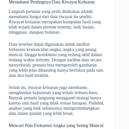
Memahami Pentingnya Data Riwayat Keluaran
Langkah pertama yang perlu dilakukan adalah
memahami fungsi dari data riwayat itu sendiri.
Riwayat keluaran merupakan kumpulan hasil yang
telah terjadi dalam periode tertentu, baik harian,
mingguan, maupun bulanan.
Data tersebut dapat digunakan untuk melihat
frekuensi kemunculan angka, angka yang jarang
muncul, hingga kombinasi yang sedang aktif dalam
rentang waktu tertentu. Dengan melihat data secara
menyeluruh, pemain bisa memperoleh gambaran
yang lebih jelas dibanding hanya berfokus pada satu
atau dua hasil terakhir.
Selain itu, riwayat keluaran juga membantu
menghindari keputusan yang terlalu terburu-buru.
Banyak pemain langsung mengganti strategi hanya
karena satu hasil yang tidak sesuai harapan. Padahal,
analisis yang baik seharusnya mempertimbangkan
data dalam jumlah yang lebih besar.
Mencari Pola Frekuensi Angka yang Sering Muncul