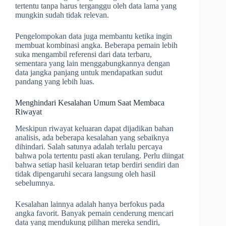
tertentu tanpa harus terganggu oleh data lama yang
mungkin sudah tidak relevan.
Pengelompokan data juga membantu ketika ingin
membuat kombinasi angka. Beberapa pemain lebih
suka mengambil referensi dari data terbaru,
sementara yang lain menggabungkannya dengan
data jangka panjang untuk mendapatkan sudut
pandang yang lebih luas.
Menghindari Kesalahan Umum Saat Membaca
Riwayat
Meskipun riwayat keluaran dapat dijadikan bahan
analisis, ada beberapa kesalahan yang sebaiknya
dihindari. Salah satunya adalah terlalu percaya
bahwa pola tertentu pasti akan terulang. Perlu diingat
bahwa setiap hasil keluaran tetap berdiri sendiri dan
tidak dipengaruhi secara langsung oleh hasil
sebelumnya.
Kesalahan lainnya adalah hanya berfokus pada
angka favorit. Banyak pemain cenderung mencari
data yang mendukung pilihan mereka sendiri,