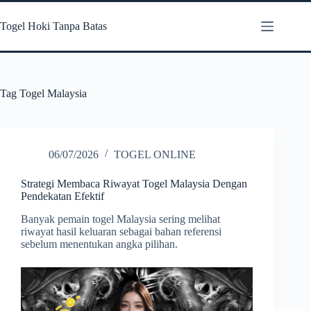
Skip
to
Togel Hoki Tanpa Batas
content
Tag
Togel Malaysia
06/07/2026
TOGEL ONLINE
Strategi Membaca Riwayat Togel Malaysia Dengan
Pendekatan Efektif
Banyak pemain togel Malaysia sering melihat
riwayat hasil keluaran sebagai bahan referensi
sebelum menentukan angka pilihan.