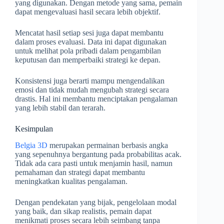
yang digunakan. Dengan metode yang sama, pemain
dapat mengevaluasi hasil secara lebih objektif.
Mencatat hasil setiap sesi juga dapat membantu
dalam proses evaluasi. Data ini dapat digunakan
untuk melihat pola pribadi dalam pengambilan
keputusan dan memperbaiki strategi ke depan.
Konsistensi juga berarti mampu mengendalikan
emosi dan tidak mudah mengubah strategi secara
drastis. Hal ini membantu menciptakan pengalaman
yang lebih stabil dan terarah.
Kesimpulan
Belgia 3D
merupakan permainan berbasis angka
yang sepenuhnya bergantung pada probabilitas acak.
Tidak ada cara pasti untuk menjamin hasil, namun
pemahaman dan strategi dapat membantu
meningkatkan kualitas pengalaman.
Dengan pendekatan yang bijak, pengelolaan modal
yang baik, dan sikap realistis, pemain dapat
menikmati proses secara lebih seimbang tanpa