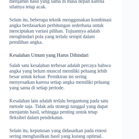
menjamin hasil yang sama di masa depan karena
sifatnya tetap acak.
Selain itu, beberapa teknik menggunakan kombinasi
angka berdasarkan perhitungan sederhana untuk
menciptakan variasi pilihan. Tujuannya adalah
menghindari pola yang terlalu sempit dalam
pemilihan angka.
Kesalahan Umum yang Harus Dihindari
Salah satu kesalahan terbesar adalah percaya bahwa
angka yang belum muncul memiliki peluang lebih
besar untuk keluar. Pemikiran ini sering
menyesatkan karena setiap angka memiliki peluang
yang sama di setiap periode.
Kesalahan lain adalah terlalu bergantung pada satu
metode saja. Tidak ada strategi tunggal yang dapat
menjamin hasil, sehingga penting untuk tetap
fleksibel dalam pendekatan.
Selain itu, keputusan yang didasarkan pada emosi
sering menghasilkan hasil yang kurang optimal.