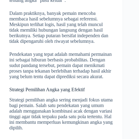
tentang angka “pasti keluar”.
Dalam praktiknya, banyak pemain mencoba
membaca hasil sebelumnya sebagai referensi.
Meskipun terlihat logis, hasil yang telah muncul
tidak memiliki hubungan langsung dengan hasil
berikutnya. Setiap putaran bersifat independen dan
tidak dipengaruhi oleh riwayat sebelumnya.
Pendekatan yang tepat adalah memahami permainan
ini sebagai hiburan berbasis probabilitas. Dengan
sudut pandang tersebut, pemain dapat menikmati
proses tanpa tekanan berlebihan terhadap hasil akhir
yang belum tentu dapat diprediksi secara akurat.
Strategi Pemilihan Angka yang Efektif
Strategi pemilihan angka sering menjadi fokus utama
bagi pemain. Salah satu pendekatan yang umum
adalah menggunakan kombinasi acak dengan variasi
tinggi agar tidak terpaku pada satu pola tertentu. Hal
ini membantu memperluas kemungkinan angka yang
dipilih.