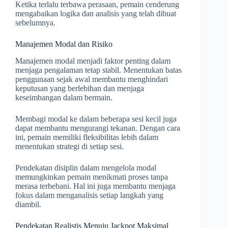
Ketika terlalu terbawa perasaan, pemain cenderung
mengabaikan logika dan analisis yang telah dibuat
sebelumnya.
Manajemen Modal dan Risiko
Manajemen modal menjadi faktor penting dalam
menjaga pengalaman tetap stabil. Menentukan batas
penggunaan sejak awal membantu menghindari
keputusan yang berlebihan dan menjaga
keseimbangan dalam bermain.
Membagi modal ke dalam beberapa sesi kecil juga
dapat membantu mengurangi tekanan. Dengan cara
ini, pemain memiliki fleksibilitas lebih dalam
menentukan strategi di setiap sesi.
Pendekatan disiplin dalam mengelola modal
memungkinkan pemain menikmati proses tanpa
merasa terbebani. Hal ini juga membantu menjaga
fokus dalam menganalisis setiap langkah yang
diambil.
Pendekatan Realistis Menuju Jackpot Maksimal