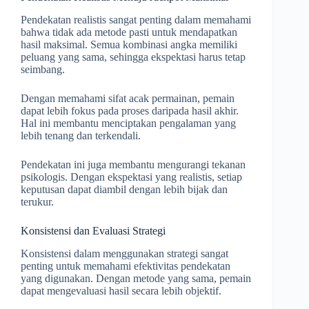
Pendekatan realistis sangat penting dalam memahami
bahwa tidak ada metode pasti untuk mendapatkan
hasil maksimal. Semua kombinasi angka memiliki
peluang yang sama, sehingga ekspektasi harus tetap
seimbang.
Dengan memahami sifat acak permainan, pemain
dapat lebih fokus pada proses daripada hasil akhir.
Hal ini membantu menciptakan pengalaman yang
lebih tenang dan terkendali.
Pendekatan ini juga membantu mengurangi tekanan
psikologis. Dengan ekspektasi yang realistis, setiap
keputusan dapat diambil dengan lebih bijak dan
terukur.
Konsistensi dan Evaluasi Strategi
Konsistensi dalam menggunakan strategi sangat
penting untuk memahami efektivitas pendekatan
yang digunakan. Dengan metode yang sama, pemain
dapat mengevaluasi hasil secara lebih objektif.