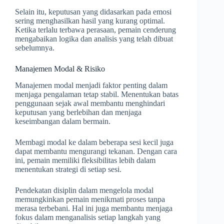
Selain itu, keputusan yang didasarkan pada emosi
sering menghasilkan hasil yang kurang optimal.
Ketika terlalu terbawa perasaan, pemain cenderung
mengabaikan logika dan analisis yang telah dibuat
sebelumnya.
Manajemen Modal & Risiko
Manajemen modal menjadi faktor penting dalam
menjaga pengalaman tetap stabil. Menentukan batas
penggunaan sejak awal membantu menghindari
keputusan yang berlebihan dan menjaga
keseimbangan dalam bermain.
Membagi modal ke dalam beberapa sesi kecil juga
dapat membantu mengurangi tekanan. Dengan cara
ini, pemain memiliki fleksibilitas lebih dalam
menentukan strategi di setiap sesi.
Pendekatan disiplin dalam mengelola modal
memungkinkan pemain menikmati proses tanpa
merasa terbebani. Hal ini juga membantu menjaga
fokus dalam menganalisis setiap langkah yang