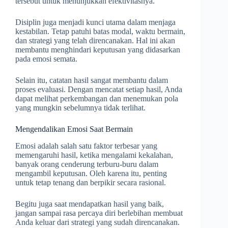
tersebut untuk menunjukkan efektivitasnya.
Disiplin juga menjadi kunci utama dalam menjaga
kestabilan. Tetap patuhi batas modal, waktu bermain,
dan strategi yang telah direncanakan. Hal ini akan
membantu menghindari keputusan yang didasarkan
pada emosi semata.
Selain itu, catatan hasil sangat membantu dalam
proses evaluasi. Dengan mencatat setiap hasil, Anda
dapat melihat perkembangan dan menemukan pola
yang mungkin sebelumnya tidak terlihat.
Mengendalikan Emosi Saat Bermain
Emosi adalah salah satu faktor terbesar yang
memengaruhi hasil, ketika mengalami kekalahan,
banyak orang cenderung terburu-buru dalam
mengambil keputusan. Oleh karena itu, penting
untuk tetap tenang dan berpikir secara rasional.
Begitu juga saat mendapatkan hasil yang baik,
jangan sampai rasa percaya diri berlebihan membuat
Anda keluar dari strategi yang sudah direncanakan.