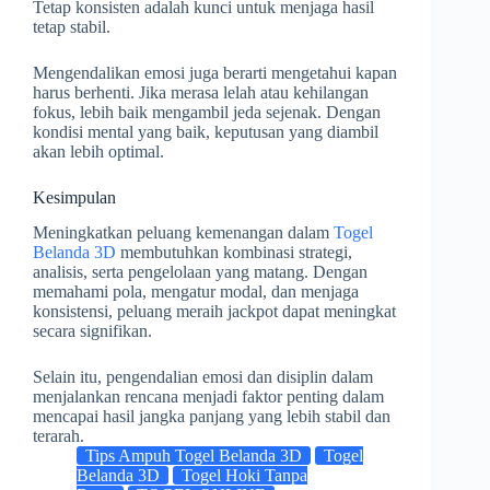
Tetap konsisten adalah kunci untuk menjaga hasil
tetap stabil.
Mengendalikan emosi juga berarti mengetahui kapan
harus berhenti. Jika merasa lelah atau kehilangan
fokus, lebih baik mengambil jeda sejenak. Dengan
kondisi mental yang baik, keputusan yang diambil
akan lebih optimal.
Kesimpulan
Meningkatkan peluang kemenangan dalam
Togel
Belanda 3D
membutuhkan kombinasi strategi,
analisis, serta pengelolaan yang matang. Dengan
memahami pola, mengatur modal, dan menjaga
konsistensi, peluang meraih jackpot dapat meningkat
secara signifikan.
Selain itu, pengendalian emosi dan disiplin dalam
menjalankan rencana menjadi faktor penting dalam
mencapai hasil jangka panjang yang lebih stabil dan
terarah.
Tips Ampuh Togel Belanda 3D
Togel
Belanda 3D
Togel Hoki Tanpa