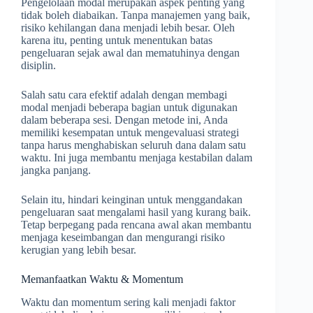
Pengelolaan modal merupakan aspek penting yang
tidak boleh diabaikan. Tanpa manajemen yang baik,
risiko kehilangan dana menjadi lebih besar. Oleh
karena itu, penting untuk menentukan batas
pengeluaran sejak awal dan mematuhinya dengan
disiplin.
Salah satu cara efektif adalah dengan membagi
modal menjadi beberapa bagian untuk digunakan
dalam beberapa sesi. Dengan metode ini, Anda
memiliki kesempatan untuk mengevaluasi strategi
tanpa harus menghabiskan seluruh dana dalam satu
waktu. Ini juga membantu menjaga kestabilan dalam
jangka panjang.
Selain itu, hindari keinginan untuk menggandakan
pengeluaran saat mengalami hasil yang kurang baik.
Tetap berpegang pada rencana awal akan membantu
menjaga keseimbangan dan mengurangi risiko
kerugian yang lebih besar.
Memanfaatkan Waktu & Momentum
Waktu dan momentum sering kali menjadi faktor