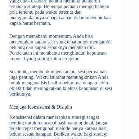
yang tidak disadari, namun memiliki pengaruh
terhadap strategi. Beberapa pemain memperhatikan
pola tertentu pada waktu tertentu dan
menggunakannya sebagai acuan dalam menentukan
kapan harus bermain.
Dengan memahami momentum, Anda bisa
menentukan kapan saat yang tepat untuk mengambil
peluang dan kapan sebaiknya menahan diri.
Pendekatan ini membantu menghindari keputusan
impulsif yang sering kali merugikan.
Selain itu, memberikan jeda antara sesi permainan
juga penting. Waktu istirahat memungkinkan Anda
untuk menganalisis hasil sebelumnya dengan lebih
objektif dan meningkatkan kualitas keputusan di sesi
berikutnya.
Menjaga Konsistensi & Disiplin
Konsistensi dalam menerapkan strategi sangat
penting untuk mencapai hasil yang optimal, jangan
terlalu cepat mengubah metode hanya karena hasil
belum sesuai harapan. Berikan waktu bagi strategi